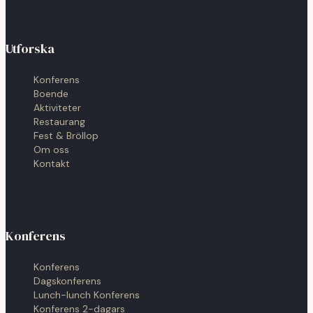
Utforska
Konferens
Boende
Aktiviteter
Restaurang
Fest & Bröllop
Om oss
Kontakt
Konferens
Konferens
Dagskonferens
Lunch-lunch Konferens
Konferens 2-dagars